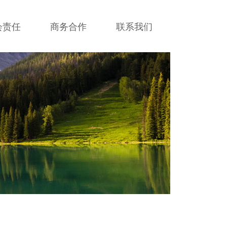
会责任
商务合作
联系我们