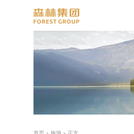
首页 > 旅游 > 正文