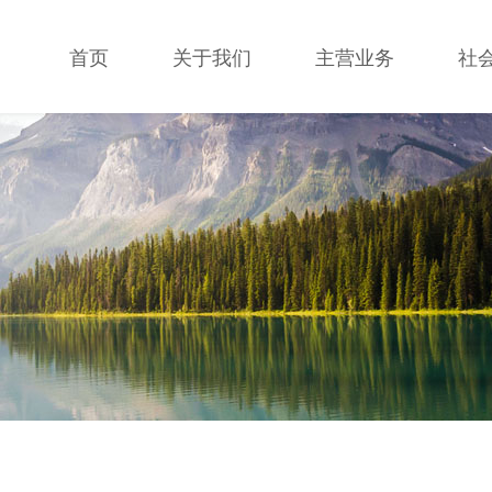
首页
关于我们
主营业务
社